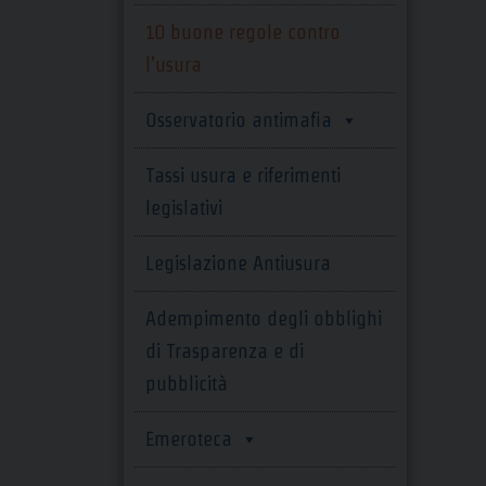
10 buone regole contro
l’usura
Osservatorio antimafia
Tassi usura e riferimenti
legislativi
Legislazione Antiusura
Adempimento degli obblighi
di Trasparenza e di
pubblicità
Emeroteca