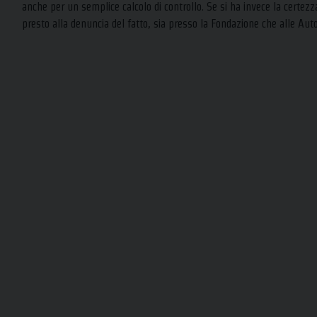
anche per un semplice calcolo di controllo. Se si ha invece la certezz
presto alla denuncia del fatto, sia presso la Fondazione che alle Aut