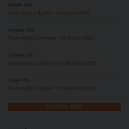
10 Aprile 2026
Tassi soglia 1 Aprile – 30 Giugno 2026
9 Gennaio 2026
Tassi soglia 1 Gennaio – 31 Marzo 2026
1 Ottobre 2025
Tassi soglia 1 Ottobre – 31 Dicembre 2025
1 Luglio 2025
Tassi soglia 1 Luglio – 30 Settembre 2025
ARCHIVIO NEWS