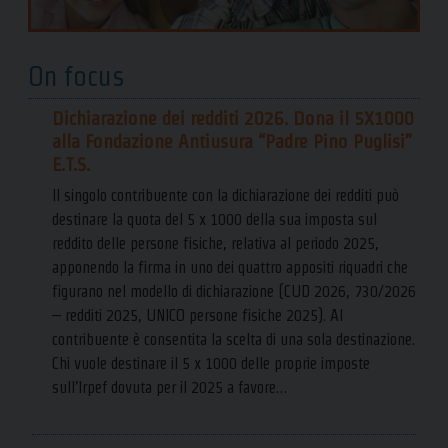
On focus
Dichiarazione dei redditi 2026. Dona il 5X1000
alla Fondazione Antiusura “Padre Pino Puglisi”
E.T.S.
Il singolo contribuente con la dichiarazione dei redditi può
destinare la quota del 5 x 1000 della sua imposta sul
reddito delle persone fisiche, relativa al periodo 2025,
apponendo la firma in uno dei quattro appositi riquadri che
figurano nel modello di dichiarazione (CUD 2026, 730/2026
– redditi 2025, UNICO persone fisiche 2025). Al
contribuente è consentita la scelta di una sola destinazione.
Chi vuole destinare il 5 x 1000 delle proprie imposte
sull’Irpef dovuta per il 2025 a favore…