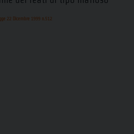
gge 22 Dicembre 1999 n.512