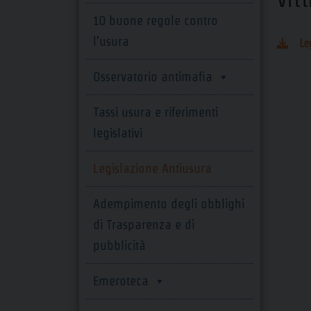
10 buone regole contro
l’usura
Le
Osservatorio antimafia
Tassi usura e riferimenti
legislativi
Legislazione Antiusura
Adempimento degli obblighi
di Trasparenza e di
pubblicità
Emeroteca