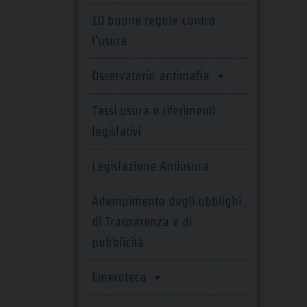
10 buone regole contro
l’usura
Osservatorio antimafia
Tassi usura e riferimenti
legislativi
Legislazione Antiusura
Adempimento degli obblighi
di Trasparenza e di
pubblicità
Emeroteca