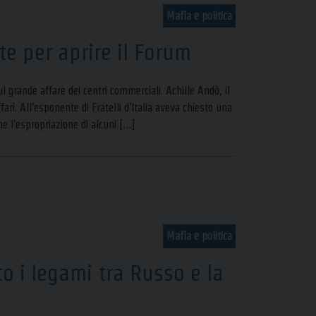
Mafia e politica
e per aprire il Forum
 grande affare dei centri commerciali. Achille Andò, il
fari. All’esponente di Fratelli d’Italia aveva chiesto una
e l’espropriazione di alcuni […]
Mafia e politica
o i legami tra Russo e la