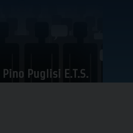
ino Puglisi E.T.S.