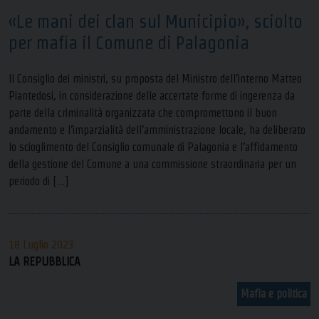
«Le mani dei clan sul Municipio», sciolto
per mafia il Comune di Palagonia
Il Consiglio dei ministri, su proposta del Ministro dell’interno Matteo
Piantedosi, in considerazione delle accertate forme di ingerenza da
parte della criminalità organizzata che compromettono il buon
andamento e l’imparzialità dell’amministrazione locale, ha deliberato
lo scioglimento del Consiglio comunale di Palagonia e l’affidamento
della gestione del Comune a una commissione straordinaria per un
periodo di […]
18 Luglio 2023
LA REPUBBLICA
Mafia e politica